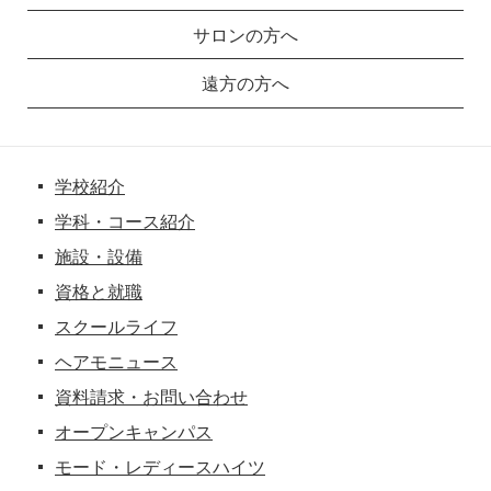
サロンの方へ
遠方の方へ
学校紹介
学科・コース紹介
施設・設備
資格と就職
スクールライフ
ヘアモニュース
資料請求・お問い合わせ
オープンキャンパス
モード・レディースハイツ