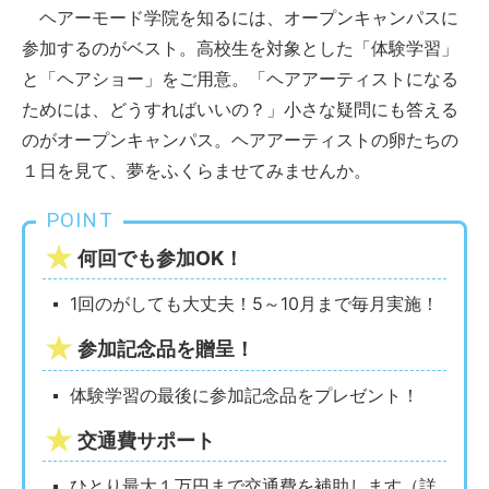
ヘアーモード学院を知るには、オープンキャンパスに
参加するのがベスト。高校生を対象とした「体験学習」
と「ヘアショー」をご用意。「ヘアアーティストになる
ためには、どうすればいいの？」小さな疑問にも答える
のがオープンキャンパス。ヘアアーティストの卵たちの
１日を見て、夢をふくらませてみませんか。
POINT
何回でも参加OK！
1回のがしても大丈夫！5～10月まで毎月実施！
参加記念品を贈呈！
体験学習の最後に参加記念品をプレゼント！
交通費サポート
ひとり最大１万円まで交通費を補助します（詳