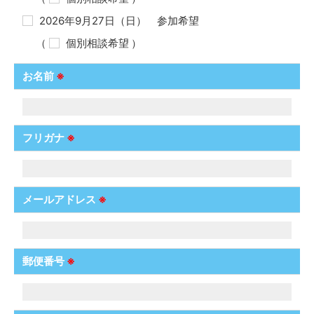
2026年9月27日（日） 参加希望
（
個別相談希望
）
お名前
※
フリガナ
※
メールアドレス
※
郵便番号
※