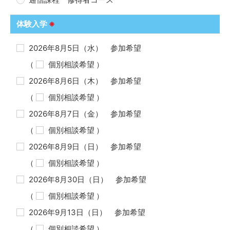
体験入学
※
2026年8月5日（水） 参加希望
（
個別相談希望
）
2026年8月6日（木） 参加希望
（
個別相談希望
）
2026年8月7日（金） 参加希望
（
個別相談希望
）
2026年8月9日（日） 参加希望
（
個別相談希望
）
2026年8月30日（日） 参加希望
（
個別相談希望
）
2026年9月13日（日） 参加希望
（
個別相談希望
）