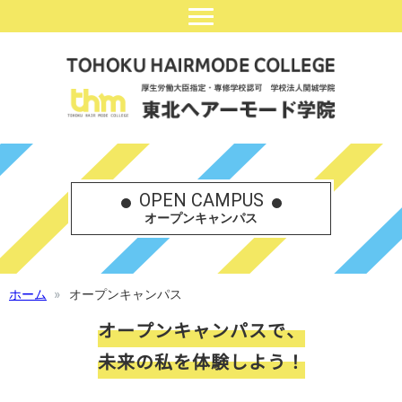
OPEN CAMPUS
オープンキャンパス
ホーム
オープンキャンパス
オープンキャンパスで、
未来の私を体験しよう！