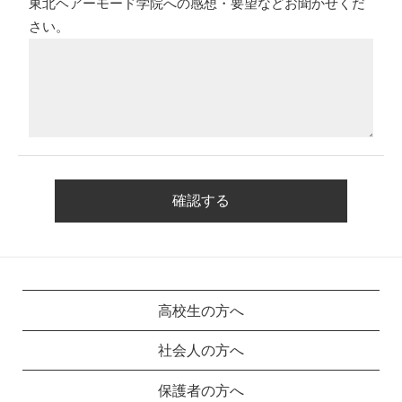
東北ヘアーモード学院への感想・要望などお聞かせくだ
さい。
高校生の方へ
社会人の方へ
保護者の方へ